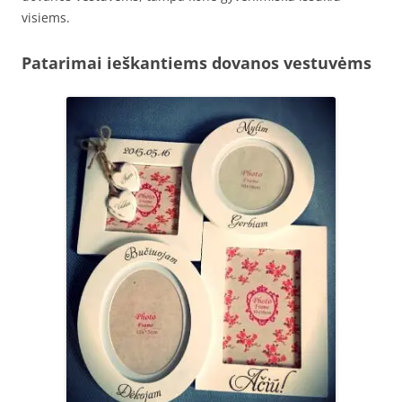
visiems.
Patarimai ieškantiems dovanos vestuvėms