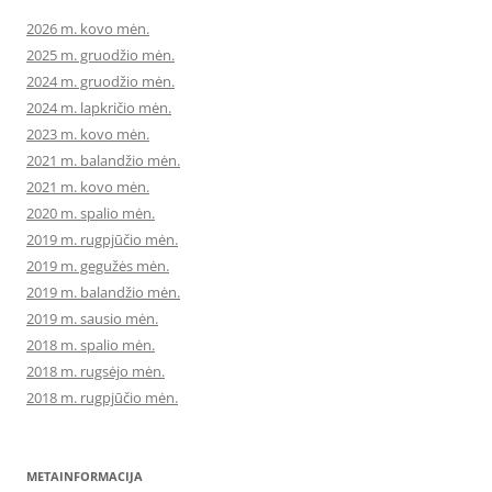
2026 m. kovo mėn.
2025 m. gruodžio mėn.
2024 m. gruodžio mėn.
2024 m. lapkričio mėn.
2023 m. kovo mėn.
2021 m. balandžio mėn.
2021 m. kovo mėn.
2020 m. spalio mėn.
2019 m. rugpjūčio mėn.
2019 m. gegužės mėn.
2019 m. balandžio mėn.
2019 m. sausio mėn.
2018 m. spalio mėn.
2018 m. rugsėjo mėn.
2018 m. rugpjūčio mėn.
METAINFORMACIJA