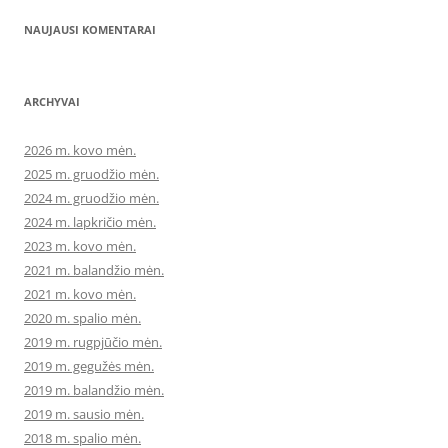
NAUJAUSI KOMENTARAI
ARCHYVAI
2026 m. kovo mėn.
2025 m. gruodžio mėn.
2024 m. gruodžio mėn.
2024 m. lapkričio mėn.
2023 m. kovo mėn.
2021 m. balandžio mėn.
2021 m. kovo mėn.
2020 m. spalio mėn.
2019 m. rugpjūčio mėn.
2019 m. gegužės mėn.
2019 m. balandžio mėn.
2019 m. sausio mėn.
2018 m. spalio mėn.