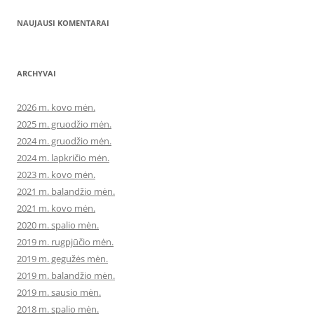
NAUJAUSI KOMENTARAI
ARCHYVAI
2026 m. kovo mėn.
2025 m. gruodžio mėn.
2024 m. gruodžio mėn.
2024 m. lapkričio mėn.
2023 m. kovo mėn.
2021 m. balandžio mėn.
2021 m. kovo mėn.
2020 m. spalio mėn.
2019 m. rugpjūčio mėn.
2019 m. gegužės mėn.
2019 m. balandžio mėn.
2019 m. sausio mėn.
2018 m. spalio mėn.