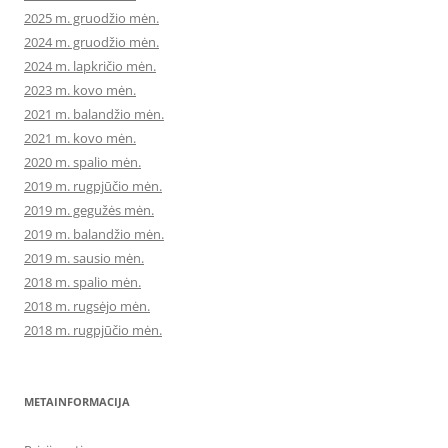
2025 m. gruodžio mėn.
2024 m. gruodžio mėn.
2024 m. lapkričio mėn.
2023 m. kovo mėn.
2021 m. balandžio mėn.
2021 m. kovo mėn.
2020 m. spalio mėn.
2019 m. rugpjūčio mėn.
2019 m. gegužės mėn.
2019 m. balandžio mėn.
2019 m. sausio mėn.
2018 m. spalio mėn.
2018 m. rugsėjo mėn.
2018 m. rugpjūčio mėn.
METAINFORMACIJA