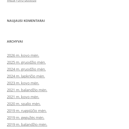
NAUJAUSI KOMENTARAI
ARCHYVAI
2026 m. kovo mėn.
2025 m. gruodžio mėn.
2024 m. gruodžio mėn.
2024 m. lapkričio mėn.
2023 m. kovo mėn.
2021 m. balandžio mėn.
2021 m. kovo mėn.
2020 m. spalio mėn.
2019 m. rugpjūčio mėn.
2019 m. gegužės mėn.
2019 m. balandžio mėn.