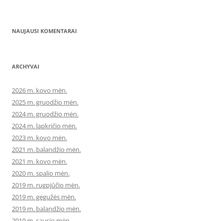
NAUJAUSI KOMENTARAI
ARCHYVAI
2026 m. kovo mėn.
2025 m. gruodžio mėn.
2024 m. gruodžio mėn.
2024 m. lapkričio mėn.
2023 m. kovo mėn.
2021 m. balandžio mėn.
2021 m. kovo mėn.
2020 m. spalio mėn.
2019 m. rugpjūčio mėn.
2019 m. gegužės mėn.
2019 m. balandžio mėn.
2019 m. sausio mėn.