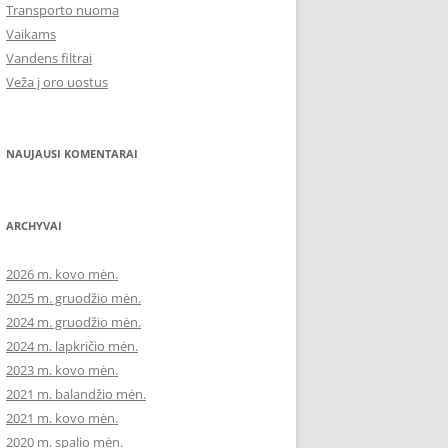
Transporto nuoma
Vaikams
Vandens filtrai
Veža į oro uostus
NAUJAUSI KOMENTARAI
ARCHYVAI
2026 m. kovo mėn.
2025 m. gruodžio mėn.
2024 m. gruodžio mėn.
2024 m. lapkričio mėn.
2023 m. kovo mėn.
2021 m. balandžio mėn.
2021 m. kovo mėn.
2020 m. spalio mėn.