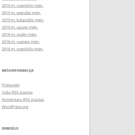
2019 m. rugpjūčio mėn.
2019 m. gegužės mėn.
2019 m. balandžio mėn.
2019 m. sausio mėn.
2018 m. spalio mėn.
2018 m. rugsėjo mėn.
2018 m. rugpjūčio mėn.
METAINFORMACIJA
Prisijungti
Įrašų RSS srautas
Komentarų RSS srautas
WordPress.org
DEBESĖLIS