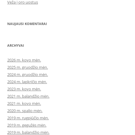
Veža į oro uostus
NAUJAUSI KOMENTARAI
ARCHYVAI
2026 m. kovo mėn.
2025 m. gruodžio mėn.
2024 m. gruodžio mėn.
2024 m. lapkričio mėn.
2023 m. kovo mėn.
2021 m. balandžio mėn.
2021 m. kovo mėn.
2020 m. spalio mėn.
2019 m. rugpjūčio mėn.
2019 m. gegužės mėn.
2019 m. balandžio mėn.